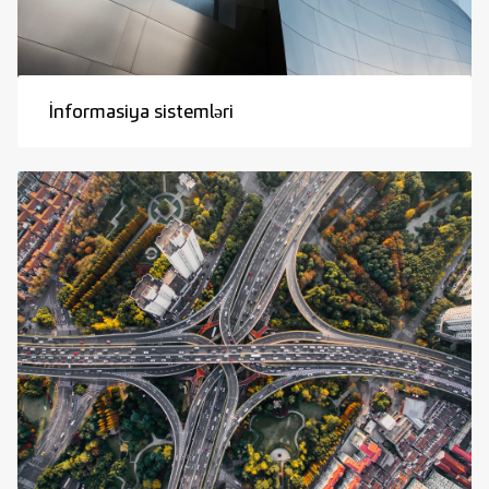
İnformasiya sistemləri