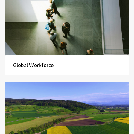
Global Workforce