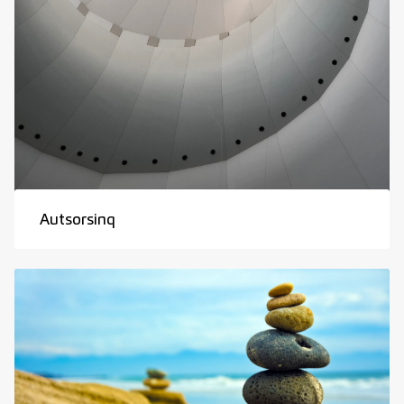
Autsorsinq