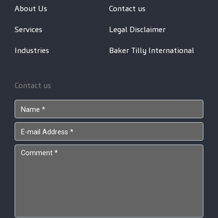
About Us
Contact us
Services
Legal Disclaimer
Industries
Baker Tilly International
Contact us